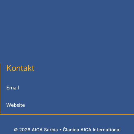
Kontakt
Email
Website
© 2026
AICA Serbia
• Članica
AICA International