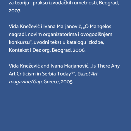
za teoriju i praksu izvođačkih umetnosti, Beograd,
2007.
Vida Knežević i Ivana Marjanović, „O Mangelos
nagradi, novim organizatorima i ovogodišnjem
konkursu“, uvodni tekst u katalogu izložbe,
Kontekst i Dez org, Beograd, 2006.
Vida Knežević and Ivana Marjanović, „Is There Any
Art Criticism in Serbia Today?“,
Gazet’Art
magazine/Gap
, Greece, 2005.