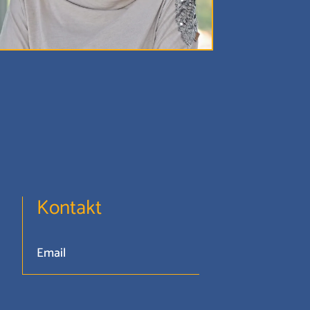
Kontakt
Email