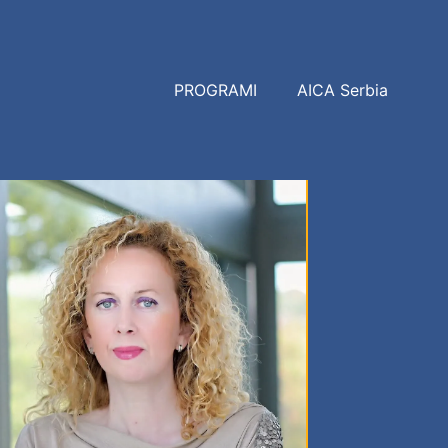
PROGRAMI
AICA Serbia