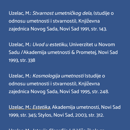
Uzelac, M.:
Stvarnost umetničkog dela,
(studije o
odnosu umetnosti i stvarnosti), Književna
zajednica Novog Sada, Novi Sad 1991, str. 143.
Uzelac, M.:
Uvod u estetiku
, Univerzitet u Novom
Sadu /Akademija umetnosti & Prometej, Novi Sad
1993, str. 338
Uzelac, M.:
Kosmologija umetnosti
(studije o
odnosu umetnosti i stvarnosti), Književna
zajednica Novog Sada, Novi Sad 1995, str. 248.
Uzelac, M.:
Estetika,
Akademija umetnosti, Novi Sad
1999, str. 345; Stylos, Novi Sad, 2003, str. 312.