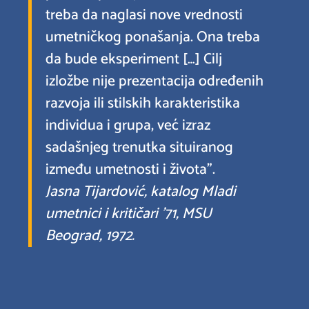
treba da naglasi nove vrednosti
umetničkog ponašanja. Ona treba
da bude eksperiment […] Cilj
izložbe nije prezentacija određenih
razvoja ili stilskih karakteristika
individua i grupa, već izraz
sadašnjeg trenutka situiranog
između umetnosti i života”.
Jasna Tijardović, katalog Mladi
umetnici i kritičari ’71, MSU
Beograd, 1972.